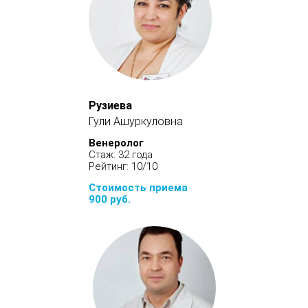
Рузиева
Гули Ашуркуловна
Венеролог
Стаж: 32 года
Рейтинг: 10/10
Стоимость приема
900 руб.