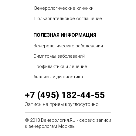
Венерологические клиники
Пользовательское соглашение
ПОЛЕЗНАЯ ИНФОРМАЦИЯ
Венерологические заболевания
Симптомы заболеваний
Профилактика и лечение
Анализы и диагностика
+7 (495) 182-44-55
Запись на прием круглосуточно!
© 2018 Венерология.RU - сервис записи
к венерологам Москвы.