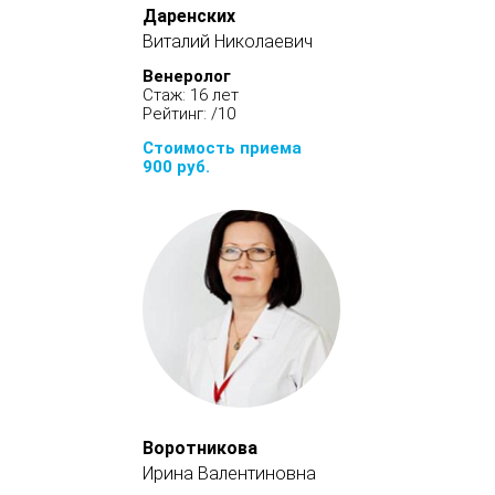
Даренских
Виталий Николаевич
Венеролог
Стаж: 16 лет
Рейтинг: /10
Стоимость приема
900 руб.
Воротникова
Ирина Валентиновна