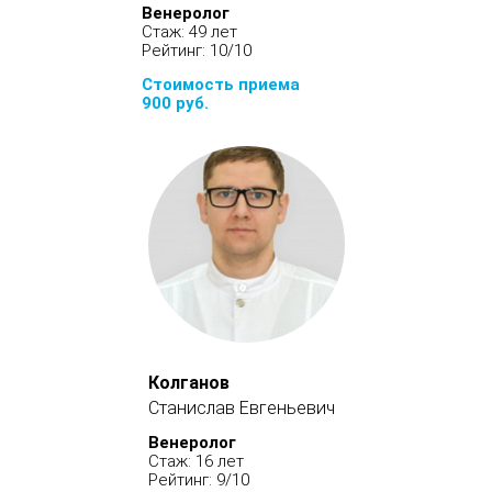
Венеролог
Стаж: 49 лет
Рейтинг: 10/10
Стоимость приема
900 руб.
Колганов
Станислав Евгеньевич
Венеролог
Стаж: 16 лет
Рейтинг: 9/10