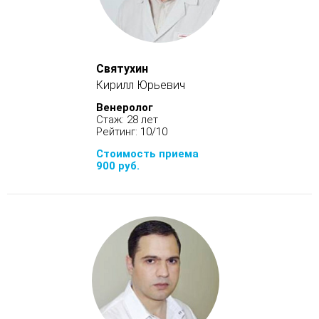
Святухин
Кирилл Юрьевич
Венеролог
Стаж: 28 лет
Рейтинг: 10/10
Стоимость приема
900 руб.