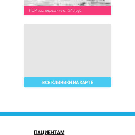
ПЦР исследование от 240 руб.
ВСЕ КЛИНИКИ НА КАРТЕ
ПАЦИЕНТАМ