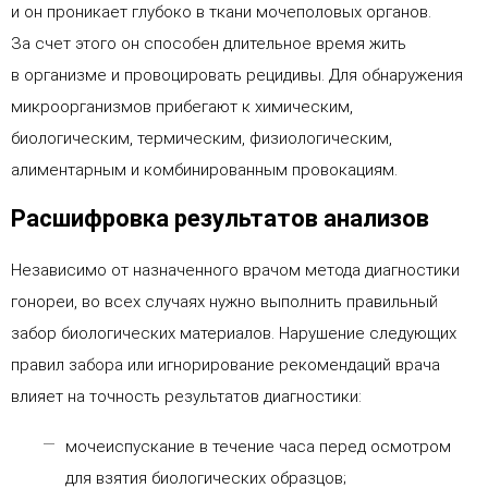
и он проникает глубоко в ткани мочеполовых органов.
За счет этого он способен длительное время жить
в организме и провоцировать рецидивы. Для обнаружения
микроорганизмов прибегают к химическим,
биологическим, термическим, физиологическим,
алиментарным и комбинированным провокациям.
Расшифровка результатов анализов
Независимо от назначенного врачом метода диагностики
гонореи, во всех случаях нужно выполнить правильный
забор биологических материалов. Нарушение следующих
правил забора или игнорирование рекомендаций врача
влияет на точность результатов диагностики:
мочеиспускание в течение часа перед осмотром
для взятия биологических образцов;