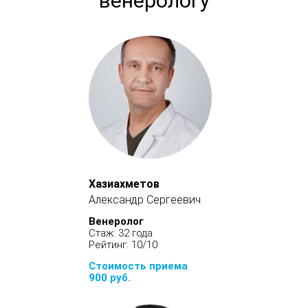
венерологу
Хазиахметов
Александр Сергеевич
Венеролог
Стаж: 32 года
Рейтинг: 10/10
Стоимость приема
900 руб.