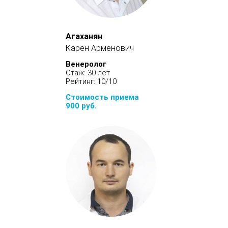
Агаханян
Карен Арменович
Венеролог
Стаж: 30 лет
Рейтинг: 10/10
Стоимость приема
900 руб.