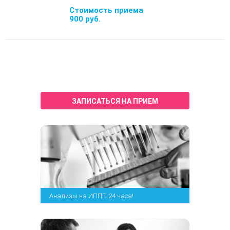
Стоимость приема
900 руб.
ЗАПИСАТЬСЯ НА ПРИЕМ
Анализы на ИППП 24 часа!