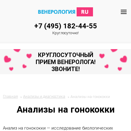
+7 (495) 182-44-55
Круглосуточно!
КРУГЛОСУТОЧНЫЙ
ПРИЕМ ВЕНЕРОЛОГА!
ЗВОНИТЕ!
Главная
Анализы и диагностика
Анализы на гонококки
Анализы на гонококки
Анализ на гонококки — исследование биологических