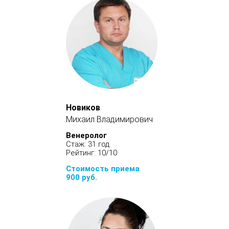
Новиков
Михаил Владимирович
Венеролог
Стаж: 31 год
Рейтинг: 10/10
Стоимость приема
900 руб.