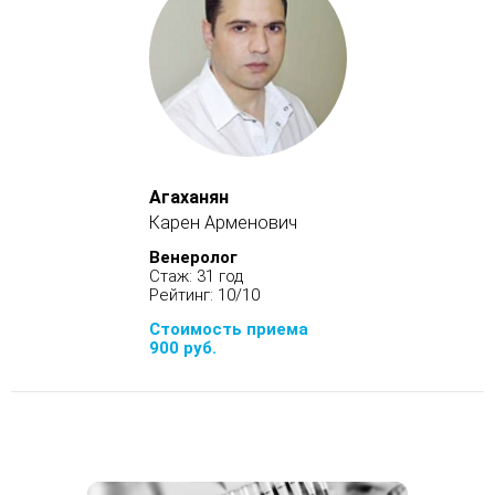
Агаханян
Карен Арменович
Венеролог
Стаж: 31 год
Рейтинг: 10/10
Стоимость приема
900 руб.