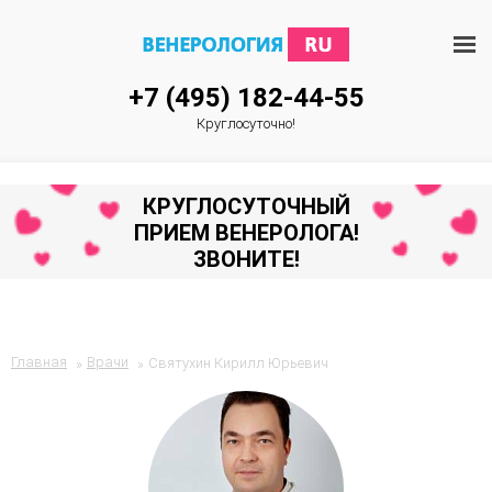
+7 (495) 182-44-55
Круглосуточно!
КРУГЛОСУТОЧНЫЙ
ПРИЕМ ВЕНЕРОЛОГА!
ЗВОНИТЕ!
Главная
Врачи
Святухин Кирилл Юрьевич