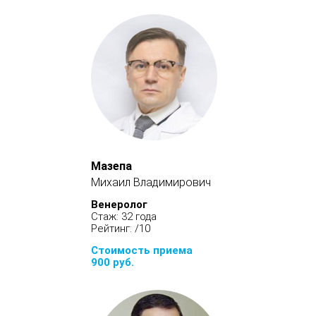
Мазепа
Михаил Владимирович
Венеролог
Стаж: 32 года
Рейтинг: /10
Стоимость приема
900 руб.