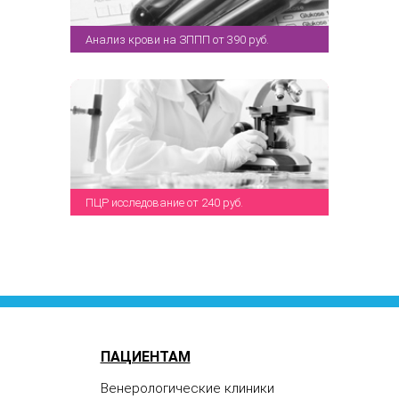
Анализ крови на ЗППП от 390 руб.
ПЦР исследование от 240 руб.
ПАЦИЕНТАМ
Венерологические клиники