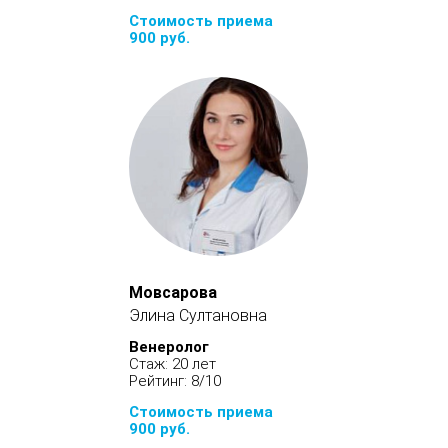
Стоимость приема
900 руб.
Мовсарова
Элина Султановна
Венеролог
Стаж: 20 лет
Рейтинг: 8/10
Стоимость приема
900 руб.