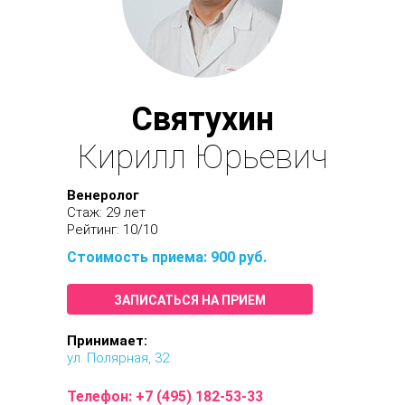
Святухин
Кирилл Юрьевич
Венеролог
Стаж: 29 лет
Рейтинг: 10/10
Стоимость приема: 900 руб.
ЗАПИСАТЬСЯ НА ПРИЕМ
Принимает:
ул. Полярная, 32
Телефон:
+7 (495) 182-53-33