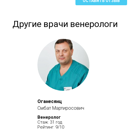
ОСТАВИТЬ ОТЗЫВ
Другие врачи венерологи
Оганесянц
Смбат Мартиросович
Венеролог
Стаж: 31 год
Рейтинг: 9/10